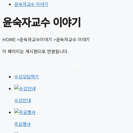
윤숙자교수 이야기
윤숙자교수 이야기
HOME
>
윤숙자교수이야기
>
윤숙자교수 이야기
이 페이지는 게시판으로 연결됩니다.
수강상담하기
수강안내
주요행사