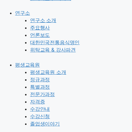
연구소
연구소 소개
주요행사
언론보도
대한민국전통음식명인
위탁교육 & 강사파견
평생교육원
평생교육원 소개
정규과정
특별과정
전문가과정
자격증
수강안내
수강신청
졸업생이야기