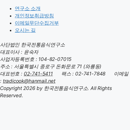
연구소 소개
개인정보취급방침
이메일무단수집거부
오시는 길
사단법인 한국전통음식연구소
대표이사 : 윤숙자
사업자등록번호 : 104-82-07015
주소 : 서울특별시 종로구 돈화문로 71 (와룡동)
대표번호 :
02-741-5411
팩스 : 02-741-7848 이메일
:
tradicook@hanmail.net
Copyright 2026 by 한국전통음식연구소. All Rights
Reserved.