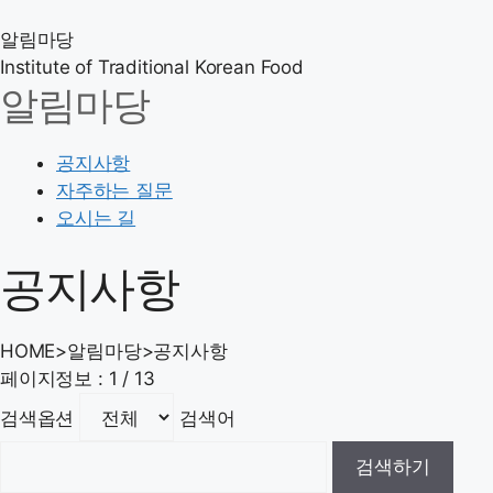
알림마당
Institute of Traditional Korean Food
알림마당
공지사항
자주하는 질문
오시는 길
공지사항
HOME
>
알림마당
>
공지사항
페이지정보 : 1 / 13
검색옵션
검색어
검색하기