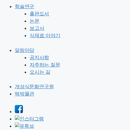
학술연구
출판도서
논문
보고서
식재료 이야기
알림마당
공지사항
자주하는 질문
오시는 길
개성식문화연구원
떡박물관