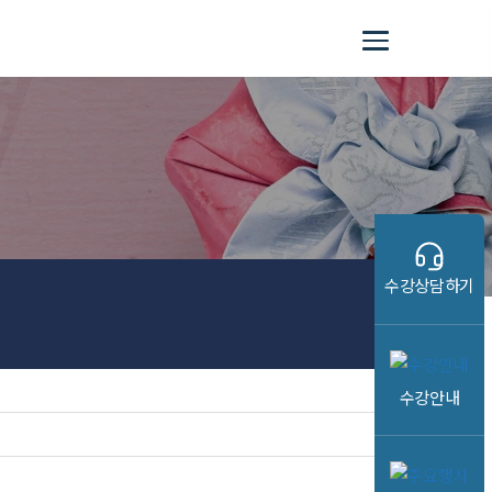
수강상담하기
수강안내