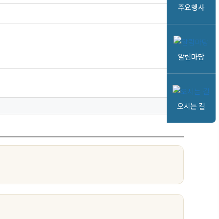
주요행사
알림마당
오시는 길