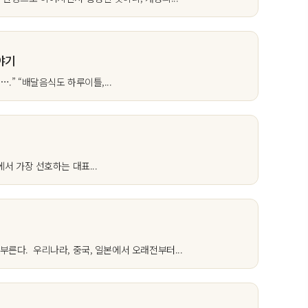
야기
.” “배달음식도 하루이틀,...
서 가장 선호하는 대표...
부른다. 우리나라, 중국, 일본에서 오래전부터...