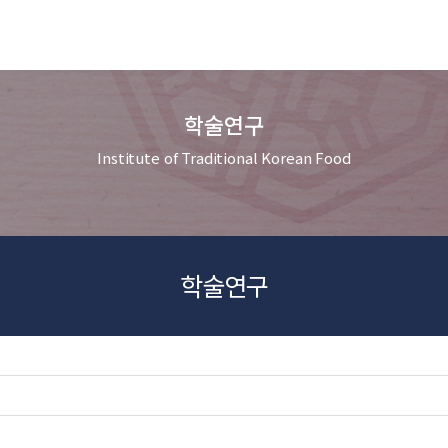
학술연구
Institute of Traditional Korean Food
학술연구