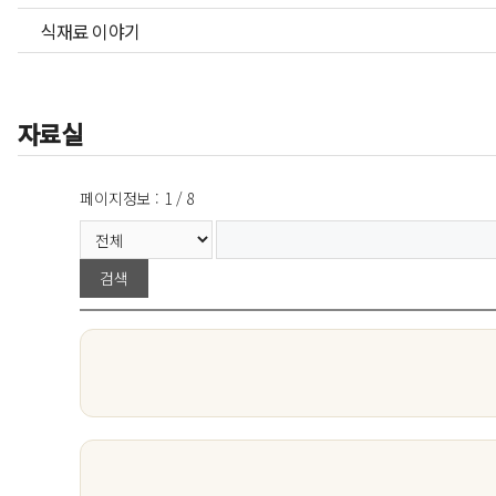
식재료 이야기
자료실
페이지정보 : 1 / 8
검색