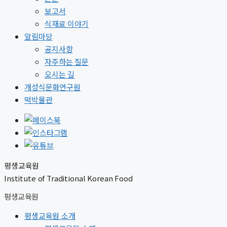
보고서
식재료 이야기
알림마당
공지사항
자주하는 질문
오시는 길
개성식문화연구원
떡박물관
평생교육원
Institute of Traditional Korean Food
평생교육원
평생교육원 소개