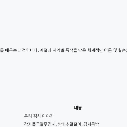
 배우는 과정입니다. 계절과 지역별 특색을 담은 체계적인 이론 및 실습을
내용
우리 김치 이야기
감자풀국열무김치, 쌈배추겉절이, 김치묵밥